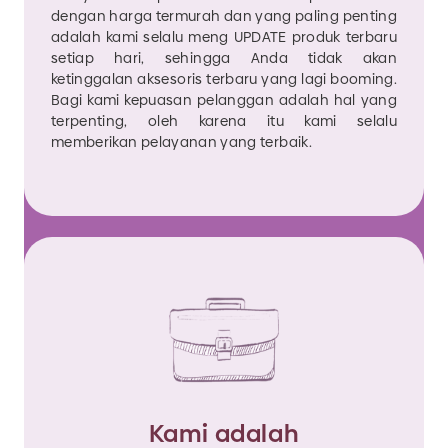
dengan harga termurah dan yang paling penting
adalah kami selalu meng UPDATE produk terbaru
setiap hari, sehingga Anda tidak akan
ketinggalan aksesoris terbaru yang lagi booming.
Bagi kami kepuasan pelanggan adalah hal yang
terpenting, oleh karena itu kami selalu
memberikan pelayanan yang terbaik.
Kami adalah