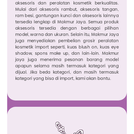
aksesoris dan peralatan kosmetik berkualitas.
Mulai dari aksesoris rambut, aksesoris tangan,
ram besi, gantungan kunci dan aksesoris lainnya
tersedia lengkap di Makmur Jaya. Semua produk
aksesoris tersedia dengan berbagai pilihan
model, warna dan ukuran. Selain itu, Makmur Jaya
juga menyediakan pembelian grosir peralatan
kosmetik import seperti, kuas blush on, kuas eye
shadow, spons make up, dan lain-lain. Makmur
jaya juga menerima pesanan barang model
apapun selama masih termasuk kategori yang
dijual. Jika beda kategori, dan masih termasuk
kategori yang bisa di import, kami akan bantu.