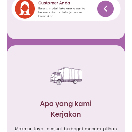
Customer Anda
Barang mudah laku karena wanita
berlomba-lomba belanja produk
kecantikan
Apa yang kami
Kerjakan
Makmur Jaya menjual berbagai macam pilihan