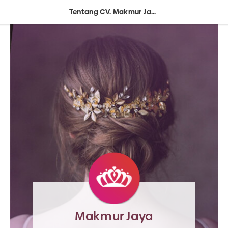
Tentang CV. Makmur Jaya
Makmur Jaya