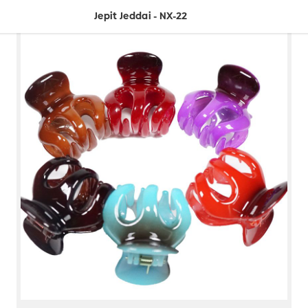
Jepit Jeddai - NX-22