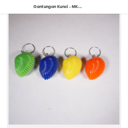
Gantungan Kunci - MK-45