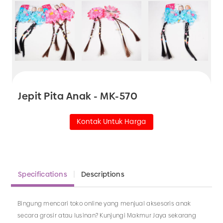
Jepit Pita Anak - MK-570
Kontak Untuk Harga
Specifications
Descriptions
Bingung mencari toko online yang menjual aksesoris anak
secara grosir atau lusinan? Kunjungi Makmur Jaya sekarang