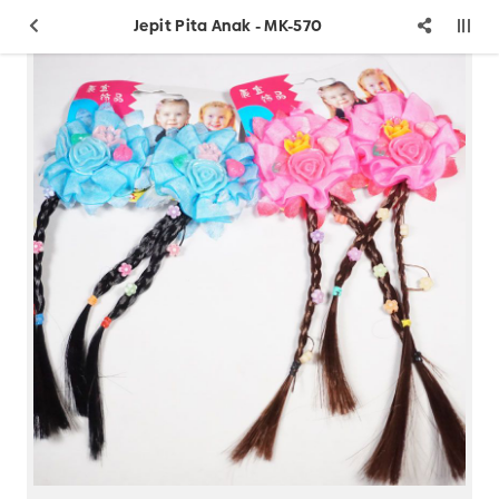
Jepit Pita Anak - MK-570