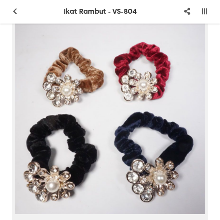
Ikat Rambut - VS-804