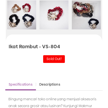
Ikat Rambut - VS-804
Sold Out!
Specifications
Descriptions
Bingung mencari toko online yang menjual aksesoris
anak secara grosir atau lusinan? Kunjungi Makmur