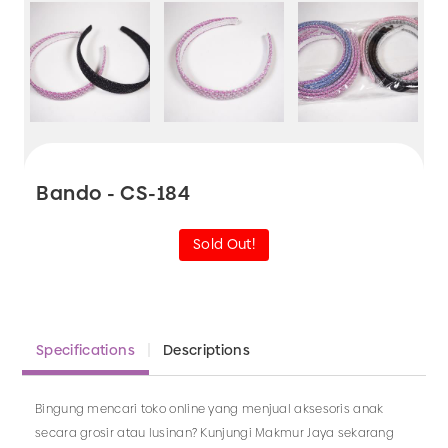
Bando - CS-184
Sold Out!
Specifications
Descriptions
Bingung mencari toko online yang menjual aksesoris anak
secara grosir atau lusinan? Kunjungi Makmur Jaya sekarang