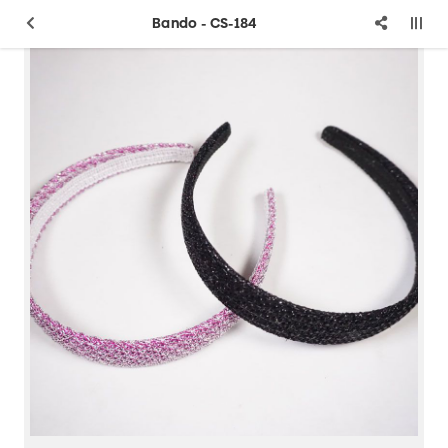
Bando - CS-184