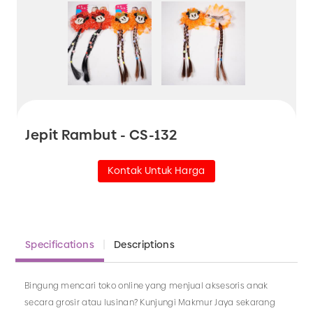
Jepit Rambut - CS-132
Kontak Untuk Harga
Specifications
Descriptions
Bingung mencari toko online yang menjual aksesoris anak
secara grosir atau lusinan? Kunjungi Makmur Jaya sekarang