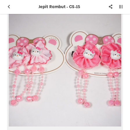
Jepit Rambut - CS-15