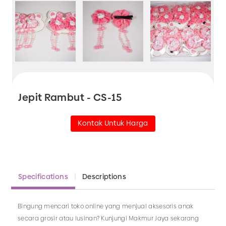
Jepit Rambut - CS-15
Kontak Untuk Harga
Specifications
Descriptions
Bingung mencari toko online yang menjual aksesoris anak
secara grosir atau lusinan? Kunjungi Makmur Jaya sekarang