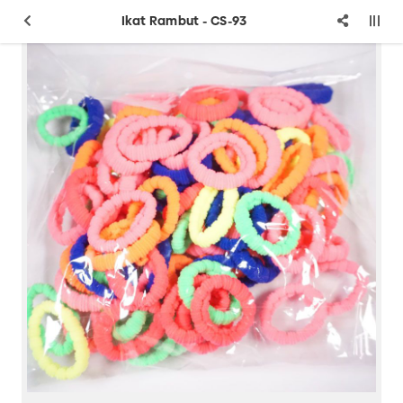
Ikat Rambut - CS-93