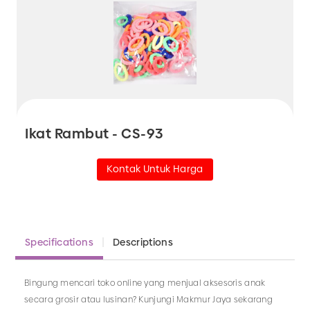
Ikat Rambut - CS-93
Kontak Untuk Harga
Specifications
Descriptions
Bingung mencari toko online yang menjual aksesoris anak
secara grosir atau lusinan? Kunjungi Makmur Jaya sekarang