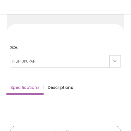
Size:
Specifications
Descriptions