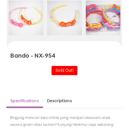
Bando - NX-954
Sold Out!
Specifications
Descriptions
Bingung mencari toko online yang menjual aksesoris anak
secara grosir atau lusinan? Kunjungi Makmur Jaya sekarang