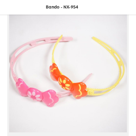
Bando - NX-954