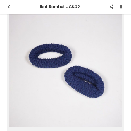
Ikat Rambut - CS-72