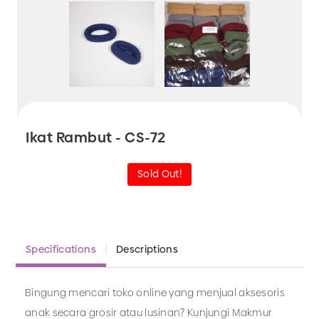
Ikat Rambut - CS-72
Sold Out!
Specifications
Descriptions
Bingung mencari toko online yang menjual aksesoris
anak secara grosir atau lusinan? Kunjungi Makmur