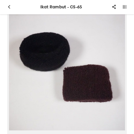
Ikat Rambut - CS-65