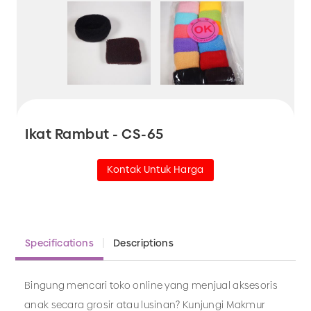
Ikat Rambut - CS-65
Kontak Untuk Harga
Specifications
Descriptions
Bingung mencari toko online yang menjual aksesoris
anak secara grosir atau lusinan? Kunjungi Makmur