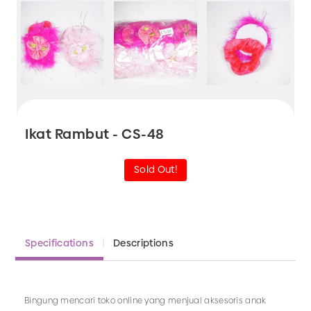
Ikat Rambut - CS-48
Sold Out!
Specifications
Descriptions
Bingung mencari toko online yang menjual aksesoris anak