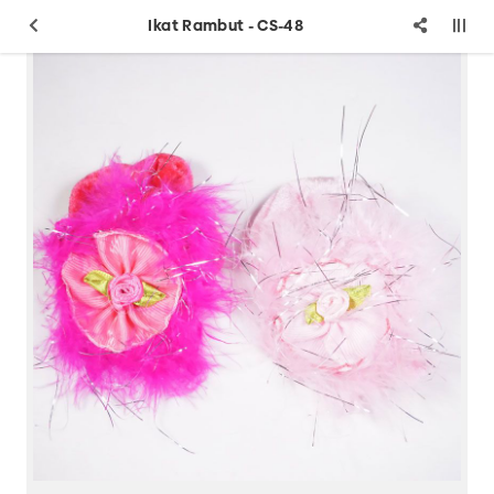
Ikat Rambut - CS-48