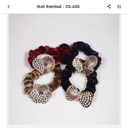
Ikat Rambut - CS-630