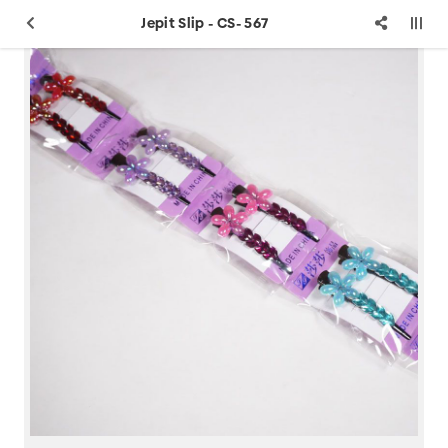
Jepit Slip - CS- 567