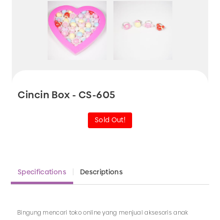
Cincin Box - CS-605
Sold Out!
Specifications
Descriptions
Bingung mencari toko online yang menjual aksesoris anak