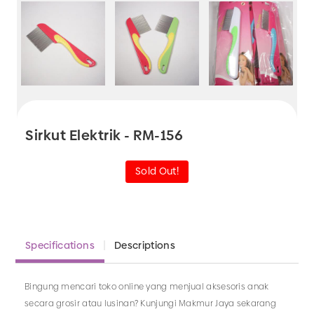
Sirkut Elektrik - RM-156
Sold Out!
Specifications
Descriptions
Bingung mencari toko online yang menjual aksesoris anak
secara grosir atau lusinan? Kunjungi Makmur Jaya sekarang