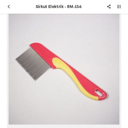
Sirkut Elektrik - RM-156