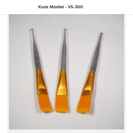
Kuas Masker - VS-300