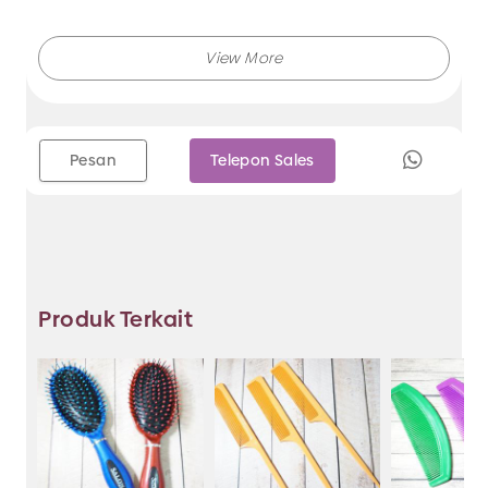
Pesan
Telepon Sales
Produk Terkait