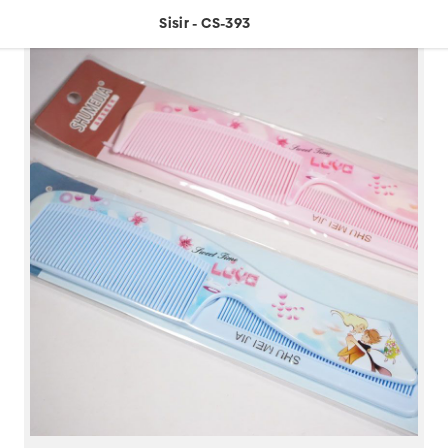
Sisir - CS-393