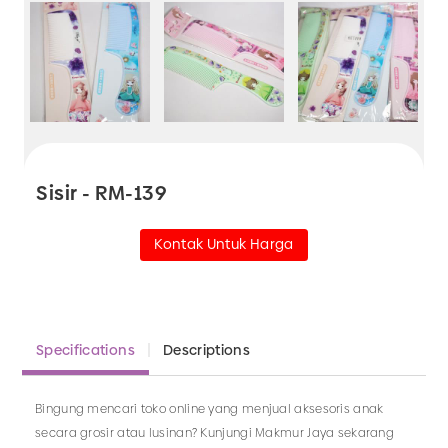
Sisir - RM-139
Kontak Untuk Harga
Specifications
Descriptions
Bingung mencari toko online yang menjual aksesoris anak
secara grosir atau lusinan? Kunjungi Makmur Jaya sekarang