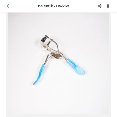
Pelentik - CS-939