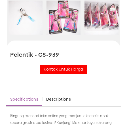
Pelentik - CS-939
Kontak Untuk Harga
Specifications
Descriptions
Bingung mencari toko online yang menjual aksesoris anak
secara grosir atau lusinan? Kunjungi Makmur Jaya sekarang