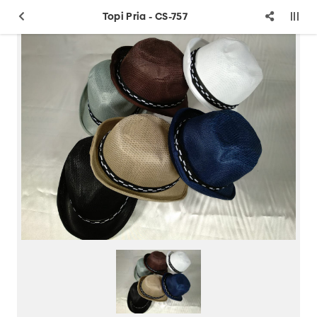
Topi Pria - CS-757