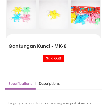
Gantungan Kunci - MK-8
Sold Out!
Specifications
Descriptions
Bingung mencari toko online yang menjual aksesoris