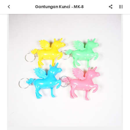
Gantungan Kunci - MK-8