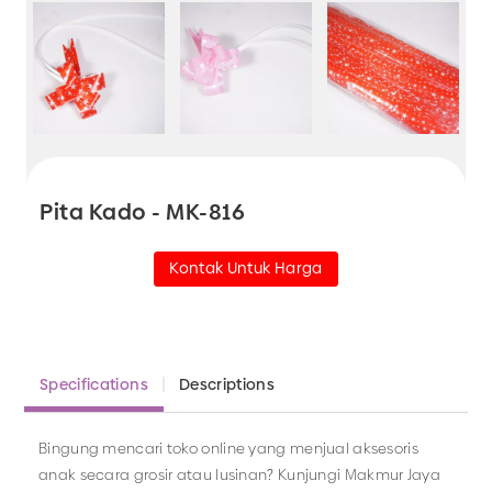
Pita Kado - MK-816
Kontak Untuk Harga
Specifications
Descriptions
Bingung mencari toko online yang menjual aksesoris
anak secara grosir atau lusinan? Kunjungi Makmur Jaya