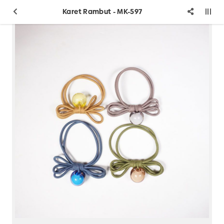
Karet Rambut - MK-597