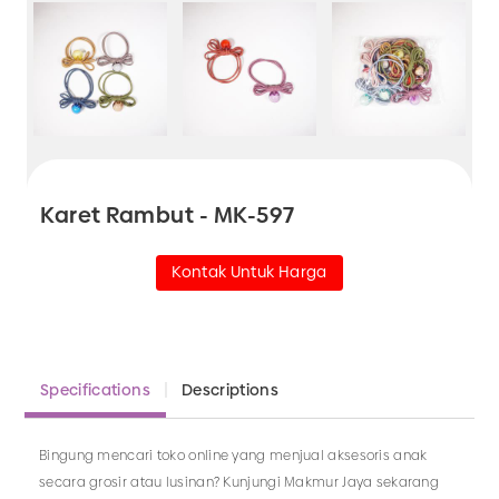
Karet Rambut - MK-597
Kontak Untuk Harga
Specifications
Descriptions
Bingung mencari toko online yang menjual aksesoris anak
secara grosir atau lusinan? Kunjungi Makmur Jaya sekarang