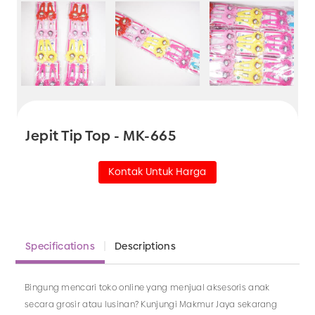
Jepit Tip Top - MK-665
Kontak Untuk Harga
Specifications
Descriptions
Bingung mencari toko online yang menjual aksesoris anak
secara grosir atau lusinan? Kunjungi Makmur Jaya sekarang