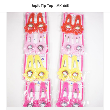
Jepit Tip Top - MK-665