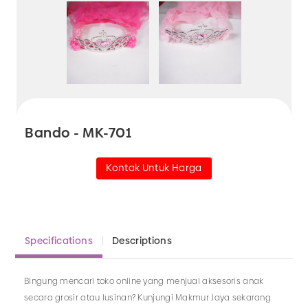
Bando - MK-701
Kontak Untuk Harga
Specifications
Descriptions
Bingung mencari toko online yang menjual aksesoris anak
secara grosir atau lusinan? Kunjungi Makmur Jaya sekarang