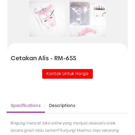
Cetakan Alis - RM-655
Kontak Untuk Harga
Specifications
Descriptions
Bingung mencari toko online yang menjual aksesoris anak
secara grosir atau lusinan? Kunjungi Makmur Jaya sekarang