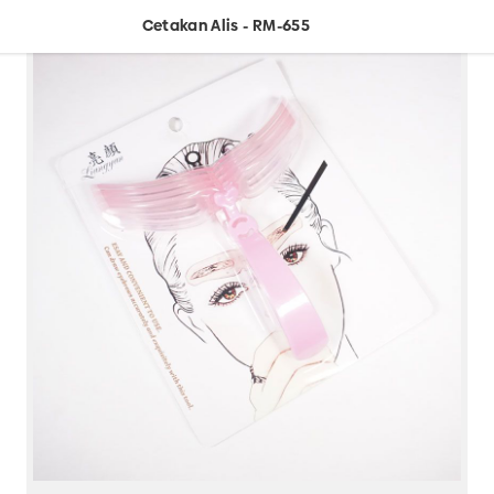
Cetakan Alis - RM-655