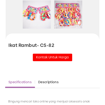
Ikat Rambut- CS-82
Kontak Untuk Harga
Specifications
Descriptions
Bingung mencari toko online yang menjual aksesoris anak