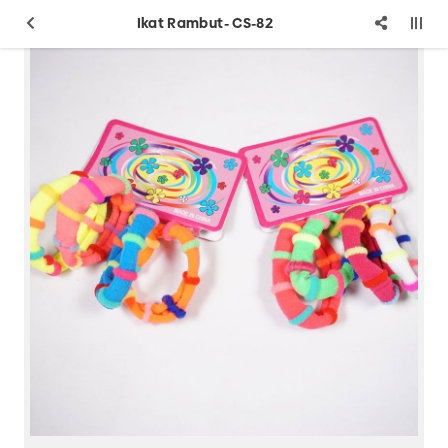
Ikat Rambut- CS-82