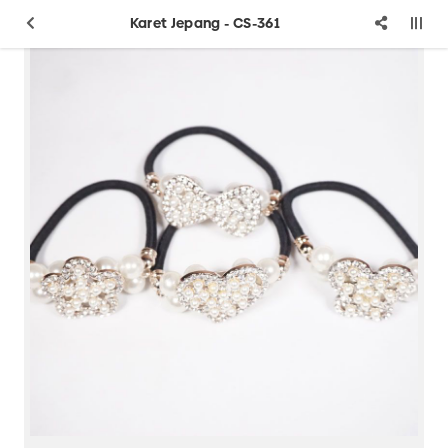
Karet Jepang - CS-361