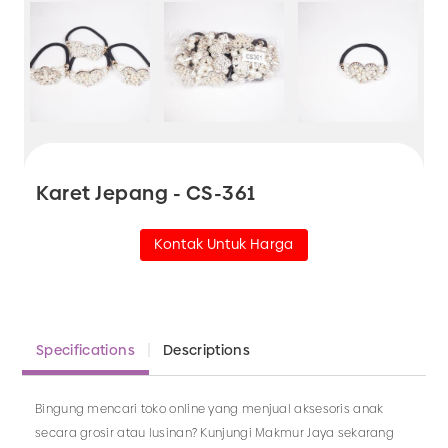
Karet Jepang - CS-361
Kontak Untuk Harga
Specifications
Descriptions
Bingung mencari toko online yang menjual aksesoris anak
secara grosir atau lusinan? Kunjungi Makmur Jaya sekarang