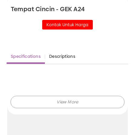
Tempat Cincin - GEK A24
Kontak Untuk Harga
Specifications
Descriptions