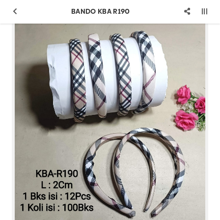
BANDO KBA R190