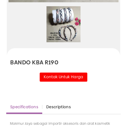
BANDO KBA R190
Kontak Untuk Harga
Specifications
Descriptions
Makmur Jaya sebagai importir aksesoris dan alat kosmetik