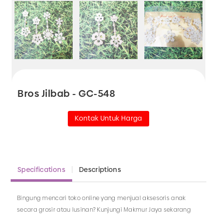
Bros Jilbab - GC-548
Kontak Untuk Harga
Specifications
Descriptions
Bingung mencari toko online yang menjual aksesoris anak
secara grosir atau lusinan? Kunjungi Makmur Jaya sekarang