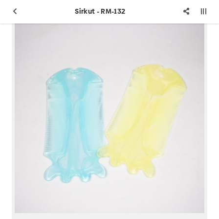
Sirkut - RM-132