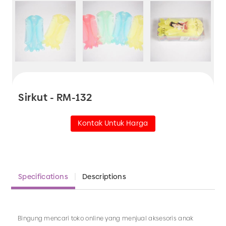
Sirkut - RM-132
Kontak Untuk Harga
Specifications
Descriptions
Bingung mencari toko online yang menjual aksesoris anak