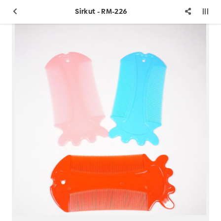
Sirkut - RM-226