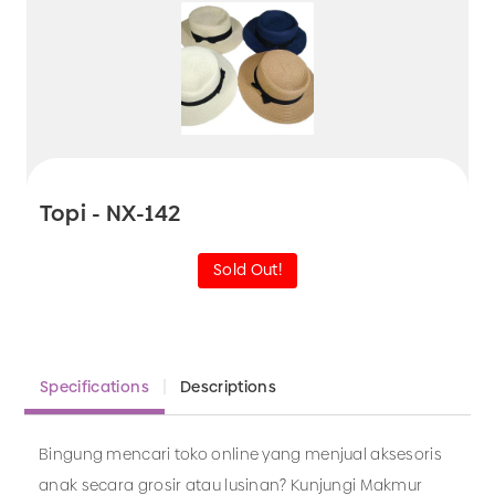
Topi - NX-142
Sold Out!
Specifications
Descriptions
Bingung mencari toko online yang menjual aksesoris
anak secara grosir atau lusinan? Kunjungi Makmur