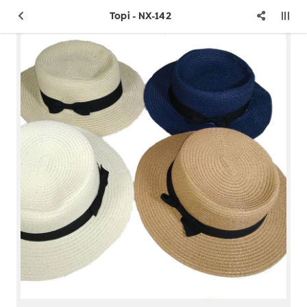
Topi - NX-142