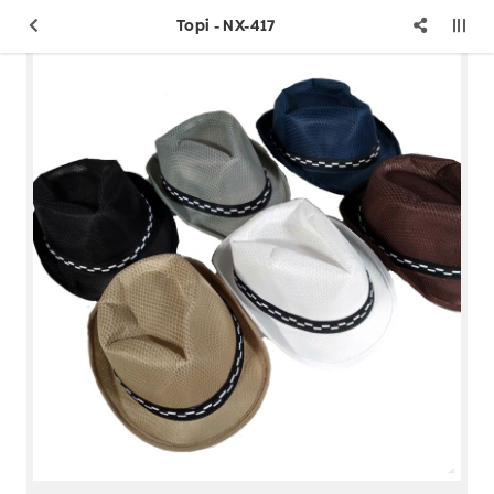
Topi - NX-417