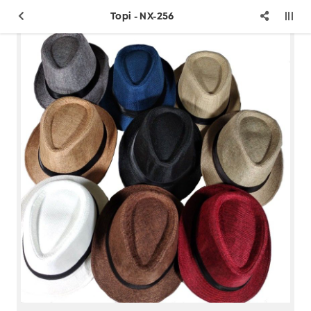
Topi - NX-256