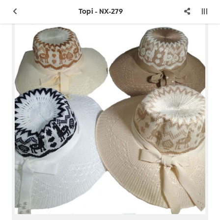
Topi - NX-279