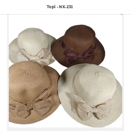
Topi - NX-231