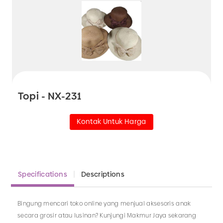
Topi - NX-231
Kontak Untuk Harga
Specifications
Descriptions
Bingung mencari toko online yang menjual aksesoris anak
secara grosir atau lusinan? Kunjungi Makmur Jaya sekarang