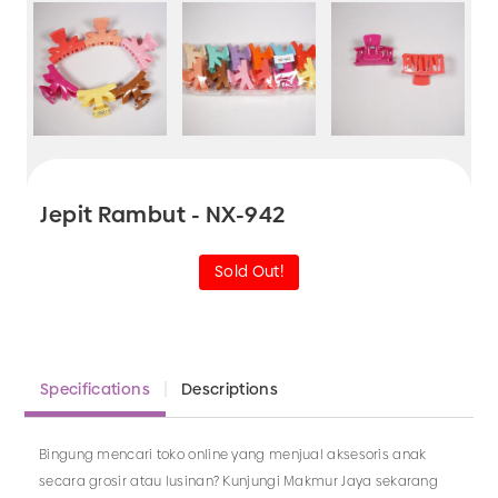
Jepit Rambut - NX-942
Sold Out!
Specifications
Descriptions
Bingung mencari toko online yang menjual aksesoris anak
secara grosir atau lusinan? Kunjungi Makmur Jaya sekarang