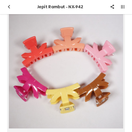
Jepit Rambut - NX-942