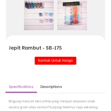
Jepit Rambut - SB-175
Kontak Untuk Harga
Specifications
Descriptions
Bingung mencari toko online yang menjual aksesoris anak
secara grosir atau lusinan? Kunjungi Makmur Jaya sekarang