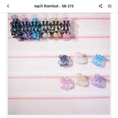
Jepit Rambut - SB-175