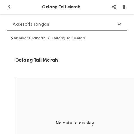
Gelang Tali Merah
Aksesoris Tangan
Aksesoris Tangan
Gelang Tali Merah
Gelang Tali Merah
No data to display