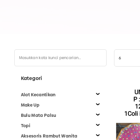
Kategori
Alat Kecantikan
Make Up
Bulu Mata Palsu
Topi
Aksesoris Rambut Wanita