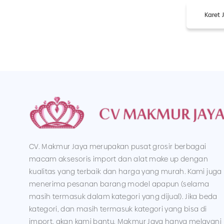
Karet
CV. Makmur Jaya merupakan pusat grosir berbagai
macam aksesoris import dan alat make up dengan
kualitas yang terbaik dan harga yang murah. Kami juga
menerima pesanan barang model apapun (selama
masih termasuk dalam kategori yang dijual). Jika beda
kategori, dan masih termasuk kategori yang bisa di
import, akan kami bantu. Makmur Jaya hanya melayani