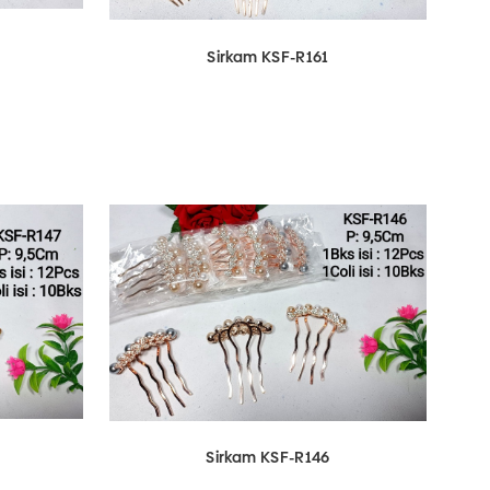
Sirkam KSF-R161
Sirkam KSF-R146