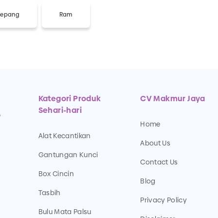
 Jepang
Ram
Kategori Produk
CV Makmur Jaya
Sehari-hari
Home
Alat Kecantikan
About Us
Gantungan Kunci
Contact Us
Box Cincin
Blog
Tasbih
Privacy Policy
Bulu Mata Palsu