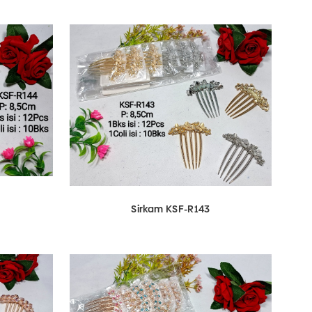
Sirkam KSF-R143