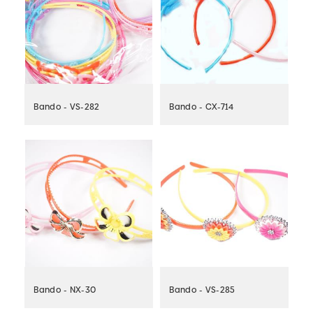
Bando - VS-282
Bando - CX-714
Bando - NX-30
Bando - VS-285