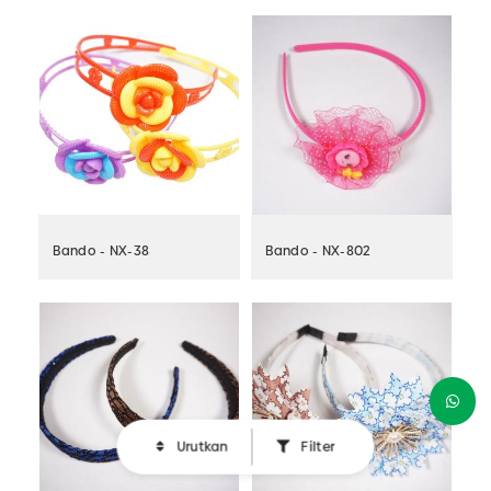
Bando - NX-38
Bando - NX-802
Urutkan
Filter