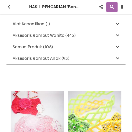
HASIL PENCARIAN 'Bando'
Alat Kecantikan (1)
Aksesoris Rambut Wanita (445)
Semua Produk (106)
Aksesoris Rambut Anak (93)