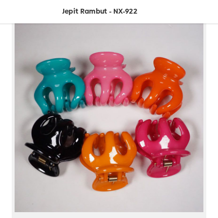
Jepit Rambut - NX-922