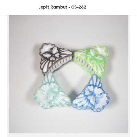
Jepit Rambut - CS-262