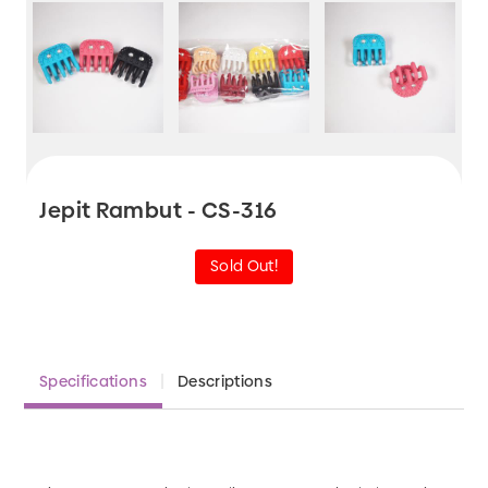
Jepit Rambut - CS-316
Sold Out!
Specifications
Descriptions