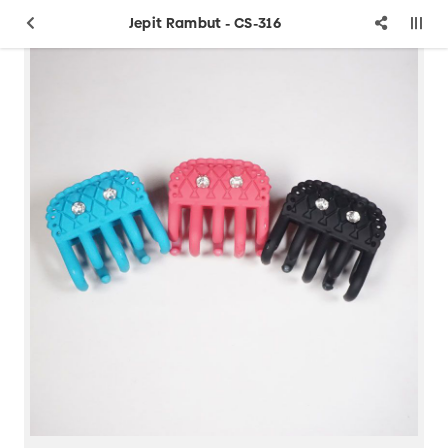
Jepit Rambut - CS-316