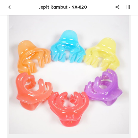
Jepit Rambut - NX-820