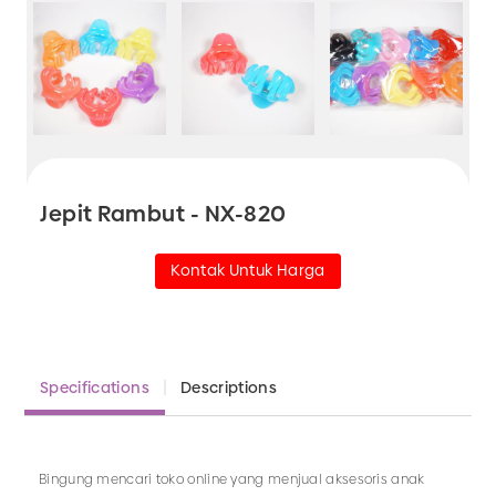
Jepit Rambut - NX-820
Kontak Untuk Harga
Specifications
Descriptions
Bingung mencari toko online yang menjual aksesoris anak